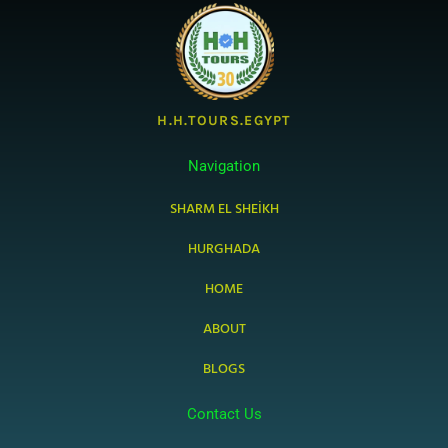
H.H.TOURS.EGYPT
Navigation
SHARM EL SHEIKH
HURGHADA
HOME
ABOUT
BLOGS
Contact Us