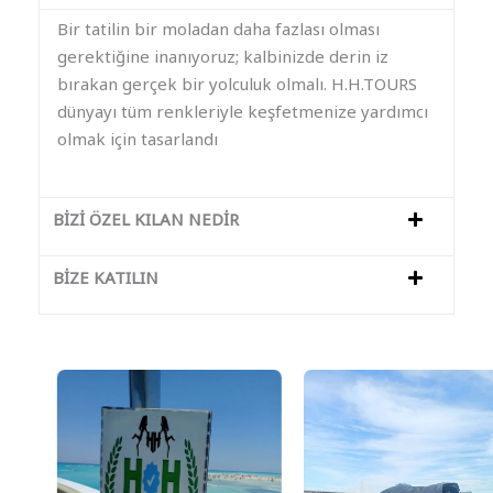
Bir tatilin bir moladan daha fazlası olması
gerektiğine inanıyoruz; kalbinizde derin iz
bırakan gerçek bir yolculuk olmalı. H.H.TOURS
dünyayı tüm renkleriyle keşfetmenize yardımcı
olmak için tasarlandı
BİZİ ÖZEL KILAN NEDİR
BİZE KATILIN