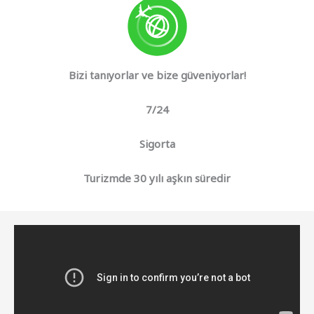
Bizi tanıyorlar ve bize güveniyorlar!
7/24
Sigorta
Turizmde 30 yılı aşkın süredir