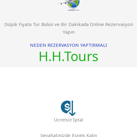
Düşük Fiyata Tur Bulun ve Bir Dakikada Online Rezervasyon
Yapın
NEDEN REZERVASYON YAPTIRMALI
H.H.Tours
Ücretsiz İptal
Seyahatinizde Esnek Kalın