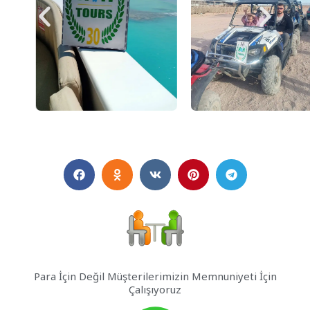
Para İçin Değil Müşterilerimizin Memnuniyeti İçin
Çalışıyoruz