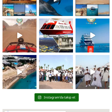
Instagram'da takip et