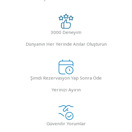
3000 Deneyim
Dünyanın Her Yerinde Anılar Oluşturun
Şimdi Rezervasyon Yap Sonra Öde
Yerinizi Ayırın
Güvenilir Yorumlar