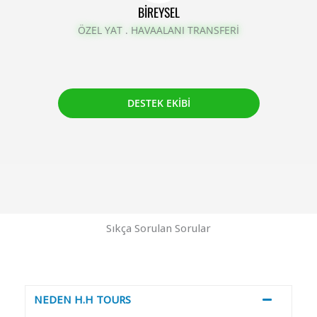
BIREYSEL
ÖZEL YAT . HAVAALANI TRANSFERİ
DESTEK EKİBİ
Sıkça Sorulan Sorular
NEDEN H.H TOURS