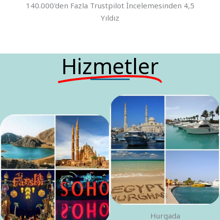
140.000'den Fazla Trustpilot İncelemesinden 4,5
Yıldız
Hizmetler
Hurgada