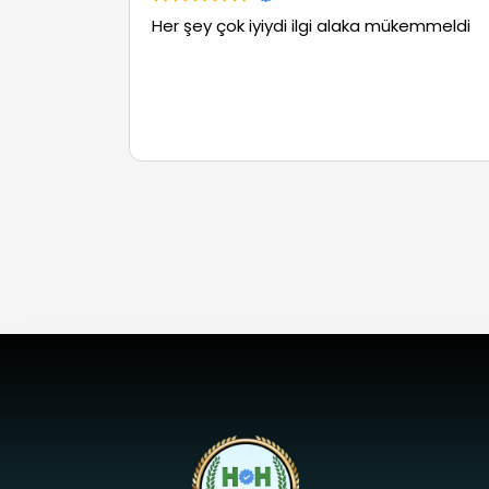
Her şey çok iyiydi ilgi alaka mükemmeldi