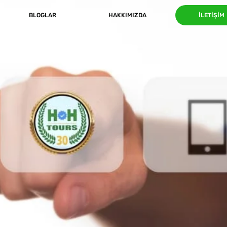
BLOGLAR
HAKKIMIZDA
İLETIŞIM