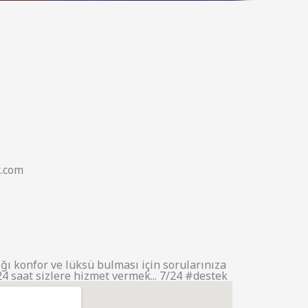
.com
ğı konfor ve lüksü bulması için sorularınıza
4 saat sizlere hizmet vermek... 7/24 #destek