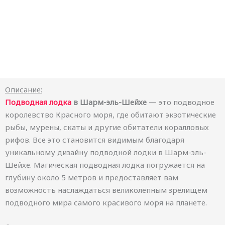
Описание:
Подводная лодка
в Шарм-эль-Шейхе
— это подводное
королевство Красного моря, где обитают экзотические
рыбы, мурены, скаты и другие обитатели коралловых
рифов. Все это становится видимым благодаря
уникальному дизайну подводной лодки в Шарм-эль-
Шейхе. Магическая подводная лодка погружается на
глубину около 5 метров и предоставляет вам
возможность наслаждаться великолепным зрелищем
подводного мира самого красивого моря на планете.