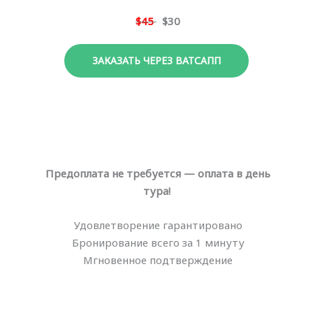
$45
$30
ЗАКАЗАТЬ ЧЕРЕЗ ВАТСАПП
Предоплата не требуется — оплата в день
тура!
Удовлетворение гарантировано
Бронирование всего за 1 минуту
Мгновенное подтверждение