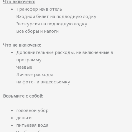
Что включено:
Трансфер из/в отель
Входной билет на подводную лодку
Экскурсия на подводную лодку
Все сборы и налоги
Что не включено:
Дополнительные расходы, не включенные в
программу
Чаевые
Личные расходы
на фото- и видеосъемку
Возьмите с собой:
головной убор
деньги
питьевая вода