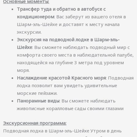
Основные моменты
:
Трансфер туда и обратно в автобусе с
кондиционером
: Вас заберут из вашего отеля в
Шарм-эль-Шейхе и доставят к месту начала
экскурсии.
Экскурсия на подводной лодке в Шарм-эль-
Шейхе
: Вы сможете наблюдать подводный мир с
комфорта своего места в наблюдательной палубе,
находящейся на глубине 3 метра под уровнем
моря.
Наслаждение красотой Красного моря
: Подводная
лодка позволит вам увидеть удивительные
морские пейзажи.
Панорамные виды
: Вы сможете наблюдать
живописные коралловые сады своими глазами
Экскурсионная программа:
Подводная лодка в Шарм-эль-Шейхе Утром в день