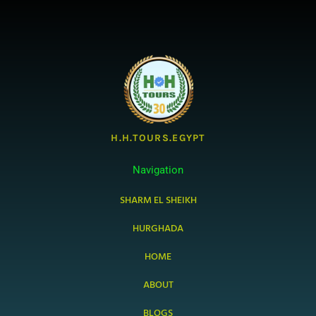
H.H.TOURS.EGYPT
Navigation
SHARM EL SHEIKH
HURGHADA
HOME
ABOUT
BLOGS