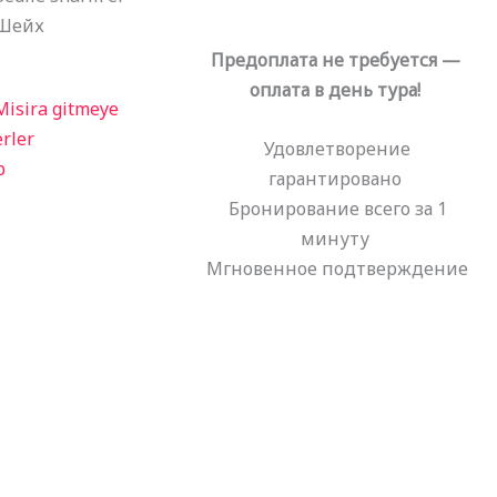
Предоплата не требуется —
оплата в день тура!
Удовлетворение
гарантировано
Бронирование всего за 1
минуту
Мгновенное подтверждение