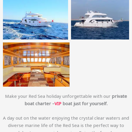
Make your Red Sea holiday unforgettable with our
private
boat charter –
VIP
boat just for yourself.
A day out on the water enjoying the crystal clear waters and
diverse marine life of the Red Sea is the perfect way to