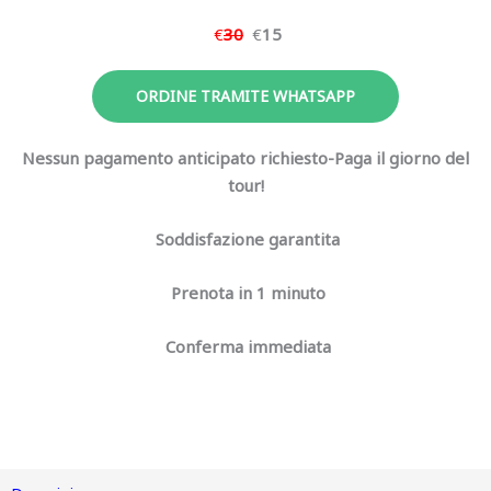
€
30
€
15
ORDINE TRAMITE WHATSAPP
Nessun pagamento anticipato richiesto-Paga il giorno del
tour!
Soddisfazione garantita
Prenota in 1 minuto
Conferma immediata