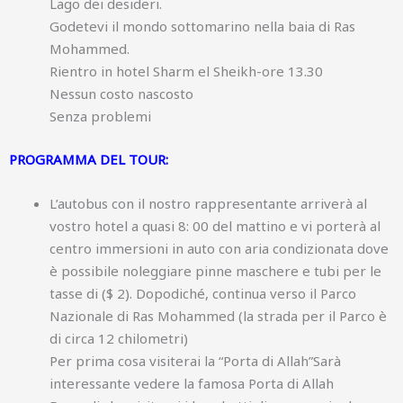
Lago dei desideri.
Godetevi il mondo sottomarino nella baia di Ras
Mohammed.
Rientro in hotel Sharm el Sheikh-ore 13.30
Nessun costo nascosto
Senza problemi
PROGRAMMA DEL TOUR:
L’autobus con il nostro rappresentante arriverà al
vostro hotel a quasi 8: 00 del mattino e vi porterà al
centro immersioni in auto con aria condizionata dove
è possibile noleggiare pinne maschere e tubi per le
tasse di ($ 2). Dopodiché, continua verso il Parco
Nazionale di Ras Mohammed (la strada per il Parco è
di circa 12 chilometri)
Per prima cosa visiterai la “Porta di Allah”Sarà
interessante vedere la famosa Porta di Allah