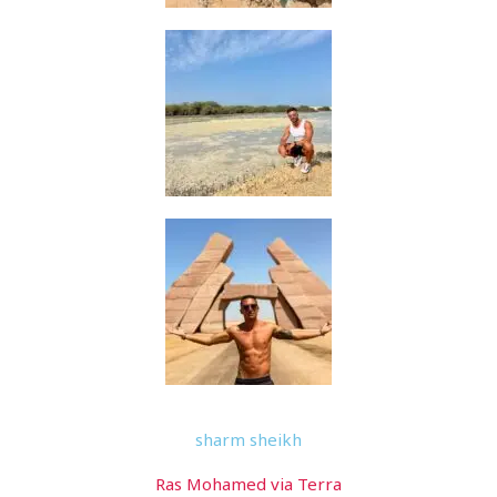
sharm sheikh
Ras Mohamed via Terra