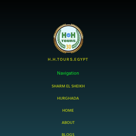
H.H.TOURS.EGYPT
Navigation
SHARM EL SHEIKH
HURGHADA
HOME
ABOUT
BLOGS