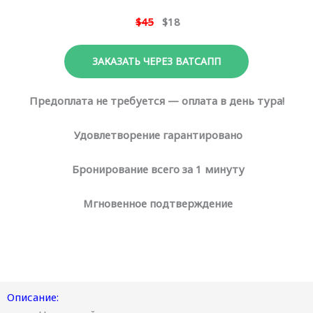
$45
$18
ЗАКАЗАТЬ ЧЕРЕЗ ВАТСАПП
Предоплата не требуется — оплата в день тура!
Удовлетворение гарантировано
Бронирование всего за 1 минуту
Мгновенное подтверждение
Описание: