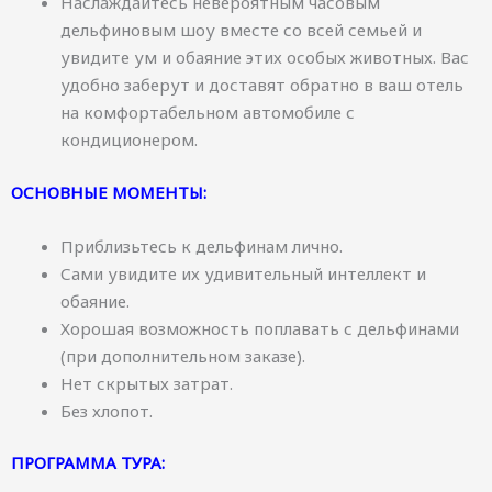
Наслаждайтесь невероятным часовым
дельфиновым шоу вместе со всей семьей и
увидите ум и обаяние этих особых животных. Вас
удобно заберут и доставят обратно в ваш отель
на комфортабельном автомобиле с
кондиционером.
ОСНОВНЫЕ МОМЕНТЫ:
Приблизьтесь к дельфинам лично.
Сами увидите их удивительный интеллект и
обаяние.
Хорошая возможность поплавать с дельфинами
(при дополнительном заказе).
Нет скрытых затрат.
Без хлопот.
ПРОГРАММА ТУРА: