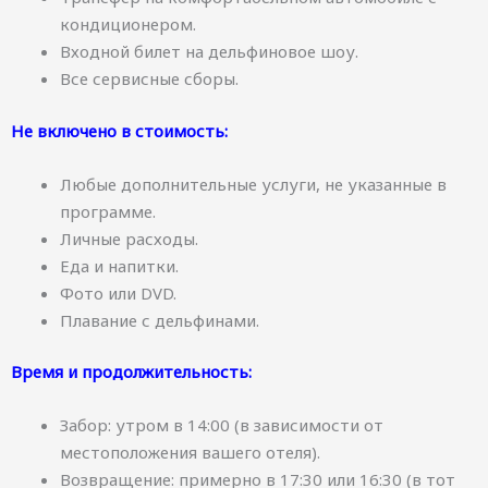
кондиционером.
Входной билет на дельфиновое шоу.
Все сервисные сборы.
Не включено в стоимость:
Любые дополнительные услуги, не указанные в
программе.
Личные расходы.
Еда и напитки.
Фото или DVD.
Плавание с дельфинами.
Время и продолжительность:
Забор: утром в 14:00 (в зависимости от
местоположения вашего отеля).
Возвращение: примерно в 17:30 или 16:30 (в тот