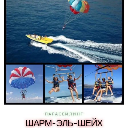
ПАРАСЕЙЛИНГ
ШАРМ-ЭЛЬ-ШЕЙХ