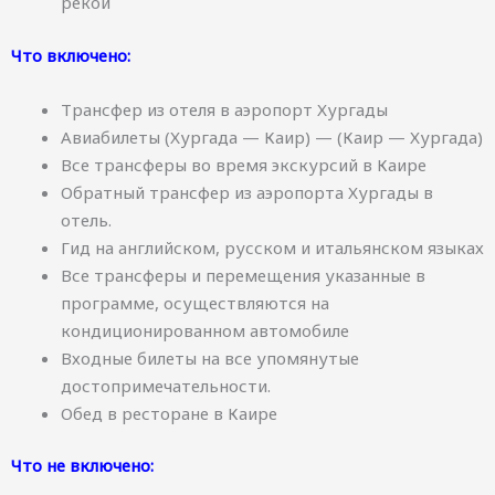
рекой
Что включено:
Трансфер из отеля в аэропорт Хургады
Авиабилеты (Хургада — Каир) — (Каир — Хургада)
Все трансферы во время экскурсий в Каире
Обратный трансфер из аэропорта Хургады в
отель.
Гид на английском, русском и итальянском языках
Все трансферы и перемещения указанные в
программе, осуществляются на
кондиционированном автомобиле
Входные билеты на все упомянутые
достопримечательности.
Обед в ресторане в Каире
Что не включено: