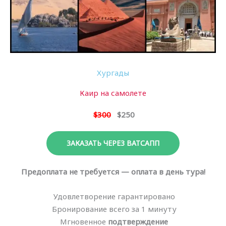
Хургады
Каир на самолете
$300
$250
ЗАКАЗАТЬ ЧЕРЕЗ ВАТСАПП
Предоплата не требуется — оплата в день тура!
Удовлетворение гарантировано
Бронирование всего за 1 минуту
Мгновенное
подтверждение