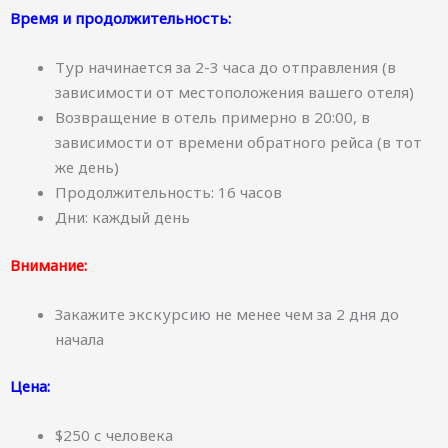
Время и продолжительность:
Тур начинается за 2-3 часа до отправления (в
зависимости от местоположения вашего отеля)
Возвращение в отель примерно в 20:00, в
зависимости от времени обратного рейса (в тот
же день)
Продолжительность: 16 часов
Дни: каждый день
Внимание:
Закажите экскурсию не менее чем за 2 дня до
начала
Цена:
$250 с человека