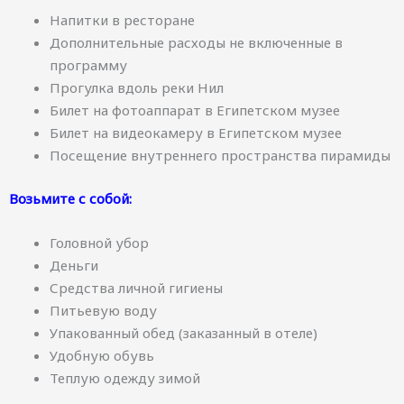
Напитки в ресторане
Дополнительные расходы не включенные в
программу
Прогулка вдоль реки Нил
Билет на фотоаппарат в Египетском музее
Билет на видеокамеру в Египетском музее
Посещение внутреннего пространства пирамиды
Возьмите с собой:
Головной убор
Деньги
Средства личной гигиены
Питьевую воду
Упакованный обед (заказанный в отеле)
Удобную обувь
Теплую одежду зимой