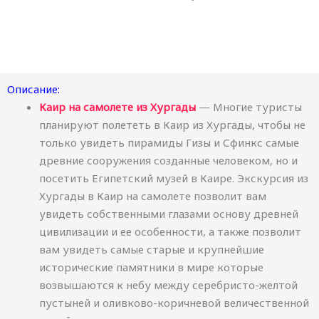
Описание:
Каир на самолете из Хургады
— Многие туристы
планируют полететь в Каир из Хургады, чтобы не
только увидеть пирамиды Гизы и Сфинкс самые
древние сооружения созданные человеком, но и
посетить Египетский музей в Каире. Экскурсия из
Хургады в Каир на самолете позволит вам
увидеть собственными глазами основу древней
цивилизации и ее особенности, а также позволит
вам увидеть самые старые и крупнейшие
исторические памятники в мире которые
возвышаются к небу между серебристо-желтой
пустыней и оливково-коричневой величественной