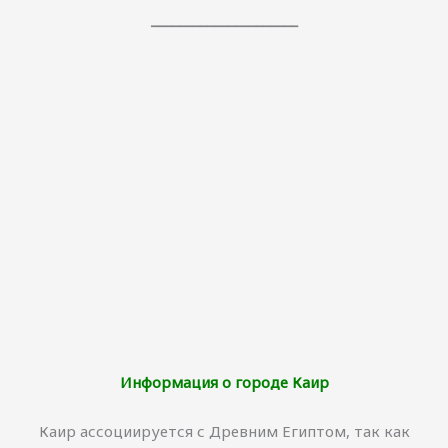
_____________________
Информация о городе Каир
Каир ассоциируется с Древним Египтом, так как