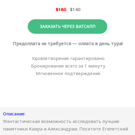
$180
$140
ЗАКАЗАТЬ ЧЕРЕЗ ВАТСАПП
Предоплата не требуется — оплата в день тура!
Удовлетворение гарантировано
Бронирование всего за 1 минуту
Мгновенное подтверждение
Описание:
Фантастическая возможность исследовать лучшие
памятники Каира и Александрии. Посетите Египетский