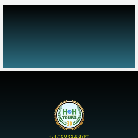
H.H.TOURS.EGYPT