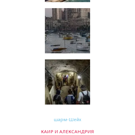
шарм-Шейх
КАИР И АЛЕКСАНДРИЯ