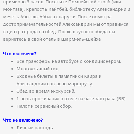
примерно 3 часов. Посетите Помпейский столб (или
Монтаза), крепость Кайтбей, библиотеку Александрии и
мечеть Або-эль-Аббаса снаружи. После осмотра
достопримечательностей Александрии мы отправимся
в центр города на обед. После вкусного обеда вы
вернетесь в свой отель в Шарм-эль-Шейхе
Что включено?
Все трансферы на автобусе с кондиционером.
Многоязычный гид.
Входные билеты в памятники Каира и
Александрии согласно маршруту.
Обед во время экскурсий.
1 ночь проживания в отеле на базе завтрака (BB).
Налог и сервисный сбор.
Что не включено?
Личные расходы.