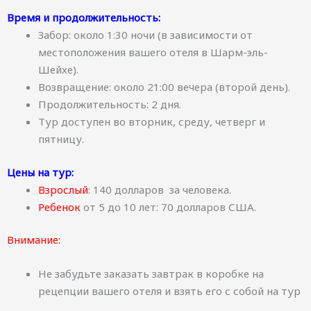
Время и продолжительность:
Забор: около 1:30 ночи (в зависимости от
местоположения вашего отеля в Шарм-эль-
Шейхе).
Возвращение: около 21:00 вечера (второй день).
Продолжительность: 2 дня.
Тур доступен во вторник, среду, четверг и
пятницу.
Цены на тур:
Взрослый
: 140 долларов за человека.
Ребенок
от 5 до 10 лет: 70 долларов США.
Внимание:
Не забудьте заказать завтрак в коробке на
рецепции вашего отеля и взять его с собой на тур