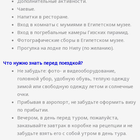
Дополнительные активности.
Чаевые.
Напитки в ресторане.
Вход в комнаты с мумиями в Египетском музее.
Вход в погребальные камеры Гизских пирамид.
Фотографические сборы в Египетском музее.
Прогулка на лодке по Нилу (по желанию).
Что нужно знать перед поездкой?
Не забудьте: фото- и видеооборудование,
головной убор, удобную обувь, теплую одежду
зимой или свободную одежду летом и солнечные
очки.
Прибывая в аэропорт, не забудьте оформить визу
по прибытии.
Вечером, в день перед туром, пожалуйста,
заказывайте завтрак в коробке на рецепции и не
забудьте взять его с собой утром в день тура.