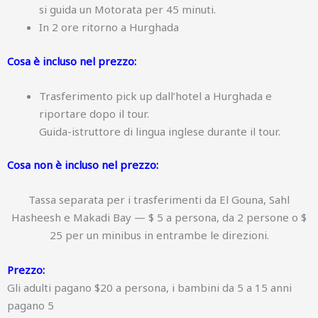
si guida un Motorata per 45 minuti.
In 2 ore ritorno a Hurghada
Cosa è incluso nel prezzo:
Trasferimento pick up dall’hotel a Hurghada e
riportare dopo il tour.
Guida-istruttore di lingua inglese durante il tour.
Cosa non è incluso nel prezzo:
Tassa separata per i trasferimenti da El Gouna, Sahl
Hasheesh e Makadi Bay — $ 5 a persona, da 2 persone o $
25 per un minibus in entrambe le direzioni.
Prezzo:
Gli adulti pagano $20 a persona, i bambini da 5 a 15 anni
pagano 5