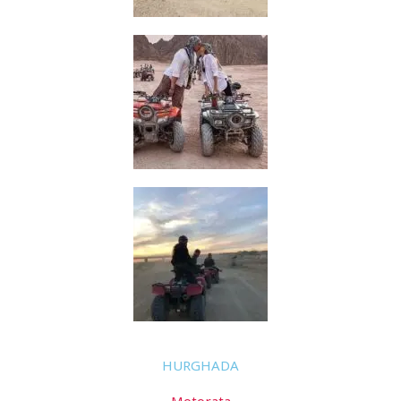
HURGHADA