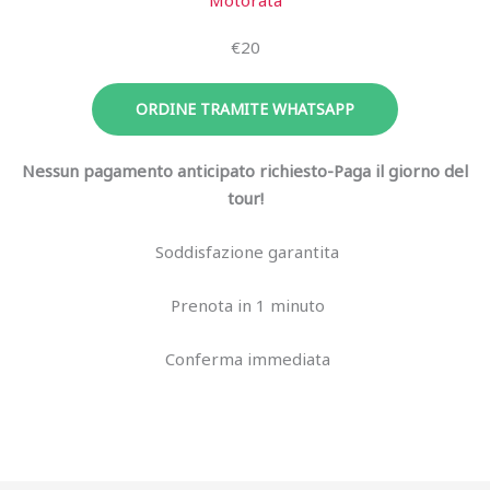
Motorata
€20
ORDINE TRAMITE WHATSAPP
Nessun pagamento anticipato richiesto-Paga il giorno del
tour!
Soddisfazione garantita
Prenota in 1 minuto
Conferma immediata