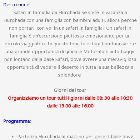
Descrizione:
Safari in famiglia da Hurghada Se siete in vacanza a
Hurghada con una famiglia con bambini adulti, allora perché
non portarli con voi in un safari in famiglia? Un safari in
famiglia è un’escursione piuttosto emozionante per un
piccolo viaggiatore In questo tour, tu ei tuoi bambini avrete
una grande opportunità di guidare Motorata e auto buggy
non lontano dalla base Safari, dove avrete una meravigliosa
opportunità di vedere il deserto in tutta la sua bellezza e
splendore
Giorni del tour
Organizziamo un tour tutti i giorni dalle 08: 30 alle 10:30
dalle 13.00 alle 16.00
Programma:
Partenza Hurghada al mattino per desert base dove