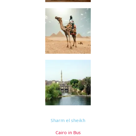
Sharm el sheikh
Cairo in Bus