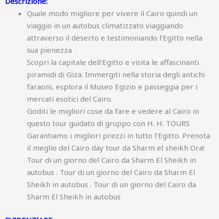
Descrizione:
Quale modo migliore per vivere il Cairo quindi un
viaggio in un autobus climatizzato viaggiando
attraverso il deserto e testimoniando l’Egitto nella
sua pienezza
Scopri la capitale dell’Egitto e visita le affascinanti
piramidi di Giza. Immergiti nella storia degli antichi
faraoni, esplora il Museo Egizio e passeggia per i
mercati esotici del Cairo.
Goditi le migliori cose da fare e vedere al Cairo in
questo tour guidato di gruppo con H. H. TOURS
Garantiamo i migliori prezzi in tutto l’Egitto. Prenota
il meglio del Cairo day tour da Sharm el sheikh Ora!
Tour di un giorno del Cairo da Sharm El Sheikh in
autobus . Tour di un giorno del Cairo da Sharm El
Sheikh in autobus . Tour di un giorno del Cairo da
Sharm El Sheikh in autobus