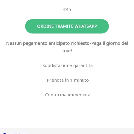
€45
ORDINE TRAMITE WHATSAPP
Nessun pagamento anticipato richiesto-Paga il giorno del
tour!
Soddisfazione garantita
Prenota in 1 minuto
Conferma immediata